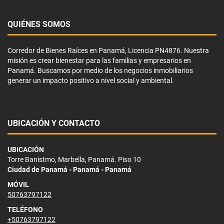
QUIÉNES SOMOS
Corredor de Bienes Raíces en Panamá, Licencia PN4876. Nuestra
misión es crear bienestar para las familias y empresarios en
Panamá. Buscamos por medio de los negocios inmobiliarios
generar un impacto positivo a nivel social y ambiental.
UBICACIÓN Y CONTACTO
UBICACIÓN
Torre Banistmo, Marbella, Panamá. Piso 10
Ciudad de Panamá - Panamá - Panamá
MÓVIL
50763797122
TELÉFONO
+50763797122