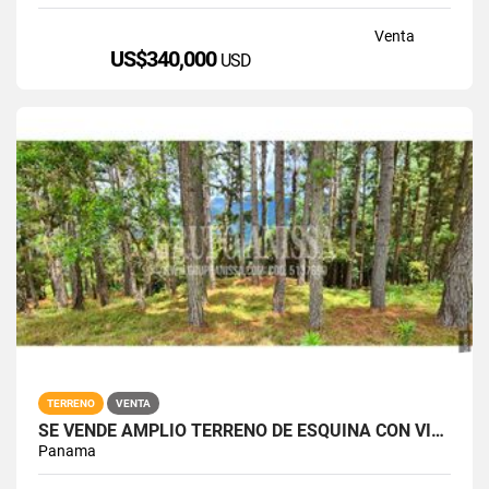
Venta
US$340,000
USD
TERRENO
VENTA
SE VENDE AMPLIO TERRENO DE ESQUINA CON VISTAS EN ALTOS DEL MARIA
Panama