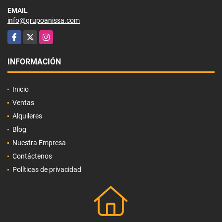
EMAIL
info@grupoanissa.com
Facebook
X
Instagram
INFORMACIÓN
Inicio
Ventas
Alquileres
Blog
Nuestra Empresa
Contáctenos
Políticas de privacidad