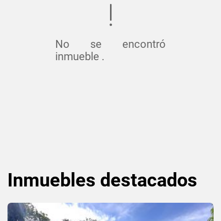
No se encontró
inmueble .
Inmuebles
destacados