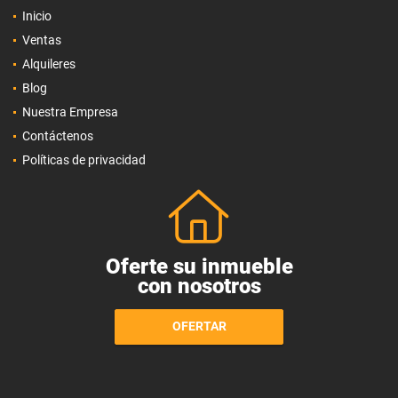
Inicio
Ventas
Alquileres
Blog
Nuestra Empresa
Contáctenos
Políticas de privacidad
Oferte su inmueble
con nosotros
OFERTAR