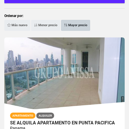
Ordenar por:
Más nuevo
Menor precio
Mayor precio
APARTAMENTO
ALQUILER
SE ALQUILA APARTAMENTO EN PUNTA PACÍFICA
Panama