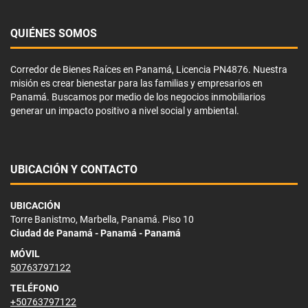
QUIÉNES SOMOS
Corredor de Bienes Raíces en Panamá, Licencia PN4876. Nuestra
misión es crear bienestar para las familias y empresarios en
Panamá. Buscamos por medio de los negocios inmobiliarios
generar un impacto positivo a nivel social y ambiental.
UBICACIÓN Y CONTACTO
UBICACIÓN
Torre Banistmo, Marbella, Panamá. Piso 10
Ciudad de Panamá - Panamá - Panamá
MÓVIL
50763797122
TELÉFONO
+50763797122