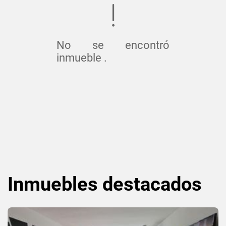
No se encontró
inmueble .
Inmuebles
destacados