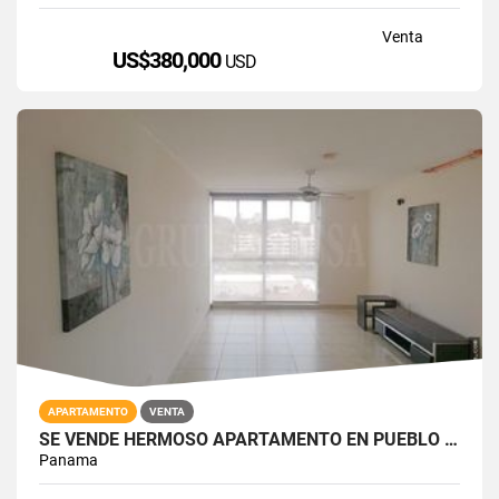
Venta
US$380,000
USD
APARTAMENTO
VENTA
SE VENDE HERMOSO APARTAMENTO EN PUEBLO NUEVO
Panama