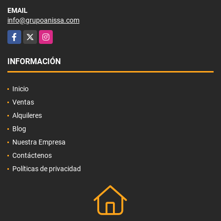
EMAIL
info@grupoanissa.com
Facebook
X
Instagram
INFORMACIÓN
Inicio
Ventas
Alquileres
Blog
Nuestra Empresa
Contáctenos
Políticas de privacidad