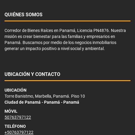
QUIÉNES SOMOS
Corredor de Bienes Raíces en Panamá, Licencia PN4876. Nuestra
misión es crear bienestar para las familias y empresarios en
Panamá. Buscamos por medio de los negocios inmobiliarios
generar un impacto positivo a nivel social y ambiental.
UBICACIÓN Y CONTACTO
UBICACIÓN
Torre Banistmo, Marbella, Panamá. Piso 10
Ciudad de Panamá - Panamá - Panamá
MÓVIL
50763797122
TELÉFONO
+50763797122