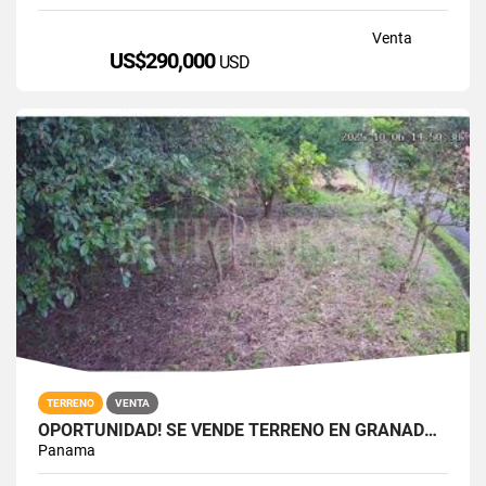
Venta
US$290,000
USD
TERRENO
VENTA
OPORTUNIDAD! SE VENDE TERRENO EN GRANADA ALTOS DEL MARIA
Panama