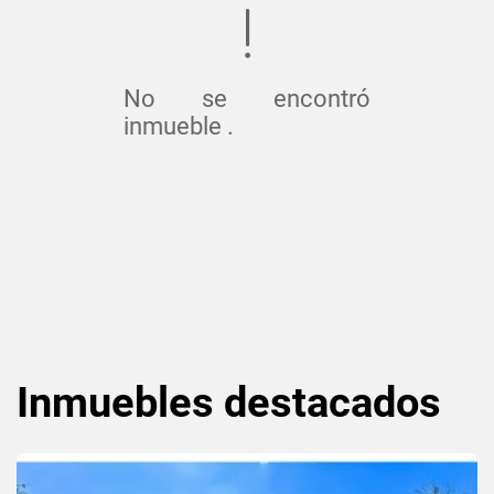
No se encontró
inmueble .
Inmuebles
destacados