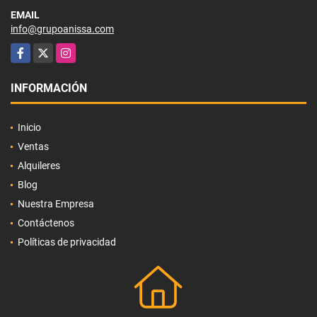
EMAIL
info@grupoanissa.com
Facebook
X
Instagram
INFORMACIÓN
Inicio
Ventas
Alquileres
Blog
Nuestra Empresa
Contáctenos
Políticas de privacidad