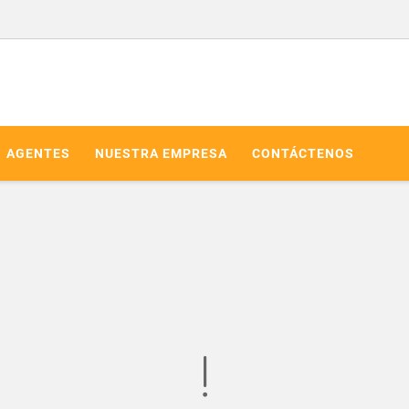
AGENTES
NUESTRA EMPRESA
CONTÁCTENOS