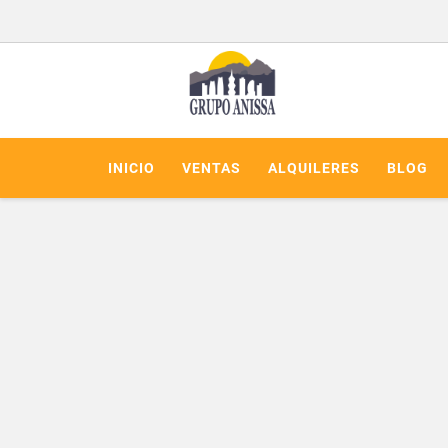
INICIO
VENTAS
ALQUILERES
BLOG