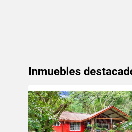
Inmuebles
destacad