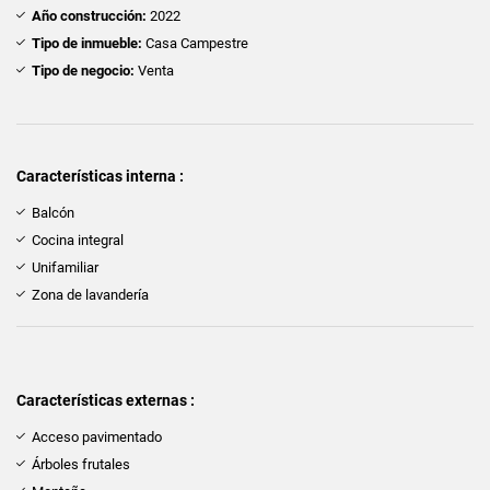
Año construcción:
2022
Tipo de inmueble:
Casa Campestre
Tipo de negocio:
Venta
Características interna :
Balcón
Cocina integral
Unifamiliar
Zona de lavandería
Características externas :
Acceso pavimentado
Árboles frutales