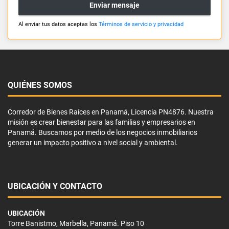
Enviar mensaje
Al enviar tus datos aceptas los
Términos de servicio y privacidad
QUIÉNES SOMOS
Corredor de Bienes Raíces en Panamá, Licencia PN4876. Nuestra
misión es crear bienestar para las familias y empresarios en
Panamá. Buscamos por medio de los negocios inmobiliarios
generar un impacto positivo a nivel social y ambiental.
UBICACIÓN Y CONTACTO
UBICACIÓN
Torre Banistmo, Marbella, Panamá. Piso 10