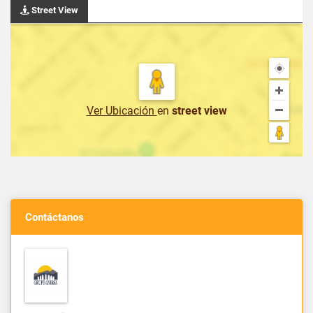
Street View
Ver Ubicación
en
street view
Contáctanos