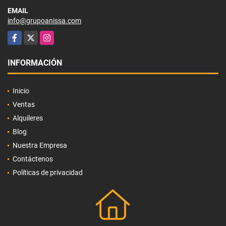
EMAIL
info@grupoanissa.com
Facebook
X
Instagram
INFORMACIÓN
Inicio
Ventas
Alquileres
Blog
Nuestra Empresa
Contáctenos
Políticas de privacidad