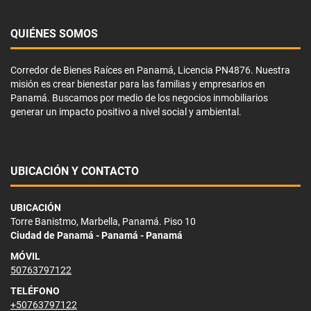
QUIÉNES SOMOS
Corredor de Bienes Raíces en Panamá, Licencia PN4876. Nuestra
misión es crear bienestar para las familias y empresarios en
Panamá. Buscamos por medio de los negocios inmobiliarios
generar un impacto positivo a nivel social y ambiental.
UBICACIÓN Y CONTACTO
UBICACIÓN
Torre Banistmo, Marbella, Panamá. Piso 10
Ciudad de Panamá - Panamá - Panamá
MÓVIL
50763797122
TELÉFONO
+50763797122