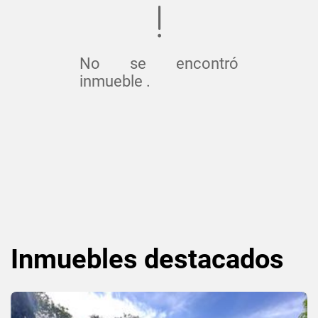
No se encontró
inmueble .
Inmuebles
destacados