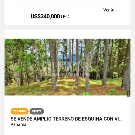
Venta
US$340,000
USD
TERRENO
VENTA
SE VENDE AMPLIO TERRENO DE ESQUINA CON VISTAS EN ALTOS DEL MARIA
Panama