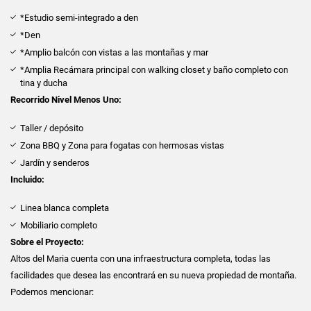
*Estudio semi-integrado a den
*Den
*Amplio balcón con vistas a las montañas y mar
*Amplia Recámara principal con walking closet y baño completo con
tina y ducha
Recorrido Nivel Menos Uno:
Taller / depósito
Zona BBQ y Zona para fogatas con hermosas vistas
Jardín y senderos
Incluido:
Linea blanca completa
Mobiliario completo
Sobre el Proyecto:
Altos del Maria cuenta con una infraestructura completa, todas las
facilidades que desea las encontrará en su nueva propiedad de montaña.
Podemos mencionar: