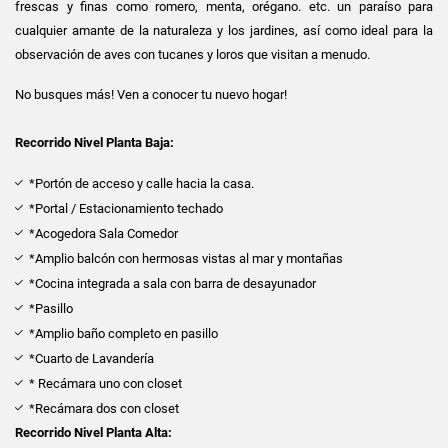
frescas y finas como romero, menta, orégano. etc. un paraíso para
cualquier amante de la naturaleza y los jardines, así como ideal para la
observación de aves con tucanes y loros que visitan a menudo.
No busques más! Ven a conocer tu nuevo hogar!
Recorrido Nivel Planta Baja:
*Portón de acceso y calle hacia la casa.
*Portal / Estacionamiento techado
*Acogedora Sala Comedor
*Amplio balcón con hermosas vistas al mar y montañas
*Cocina integrada a sala con barra de desayunador
*Pasillo
*Amplio baño completo en pasillo
*Cuarto de Lavandería
* Recámara uno con closet
*Recámara dos con closet
Recorrido Nivel Planta Alta: