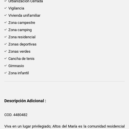
Urbanización Cerrada
Vigilancia
Vivienda unifamiliar
Zona campestre
Zona camping
Zona residencial
Zonas deportivas
Zonas verdes
Cancha de tenis
Gimnasio
Zona infantil
Descripción Adicional :
COD. 4480482
Viva en un lugar privilegiado; Altos del María es la comunidad residencial