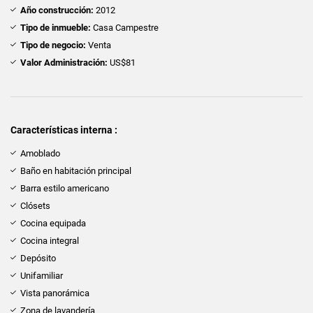
Año construcción:
2012
Tipo de inmueble:
Casa Campestre
Tipo de negocio:
Venta
Valor Administración:
US$81
Características interna :
Amoblado
Baño en habitación principal
Barra estilo americano
Clósets
Cocina equipada
Cocina integral
Depósito
Unifamiliar
Vista panorámica
Zona de lavandería