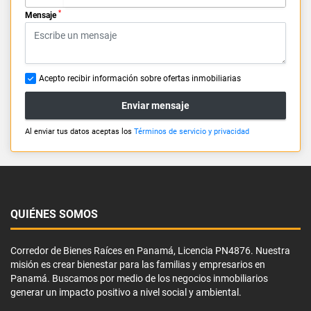
*
Mensaje
Acepto recibir información sobre ofertas inmobiliarias
Enviar mensaje
Al enviar tus datos aceptas los
Términos de servicio y privacidad
QUIÉNES SOMOS
Corredor de Bienes Raíces en Panamá, Licencia PN4876. Nuestra
misión es crear bienestar para las familias y empresarios en
Panamá. Buscamos por medio de los negocios inmobiliarios
generar un impacto positivo a nivel social y ambiental.