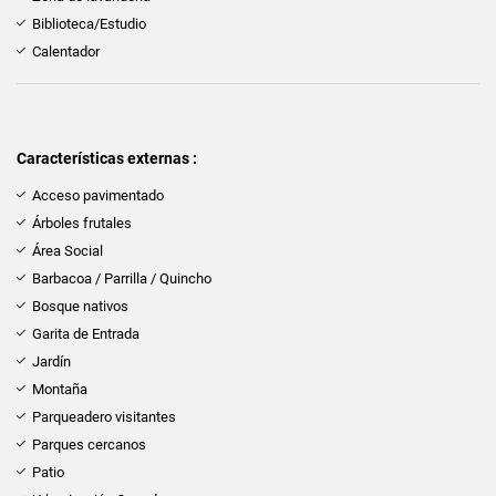
Biblioteca/Estudio
Calentador
Características externas :
Acceso pavimentado
Árboles frutales
Área Social
Barbacoa / Parrilla / Quincho
Bosque nativos
Garita de Entrada
Jardín
Montaña
Parqueadero visitantes
Parques cercanos
Patio