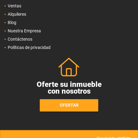
Ventas
Alquileres
Blog
Nuestra Empresa
Contáctenos
Políticas de privacidad
Oferte su inmueble
con nosotros
OFERTAR