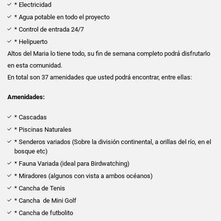
* Electricidad
* Agua potable en todo el proyecto
* Control de entrada 24/7
* Helipuerto
Altos del Maria lo tiene todo, su fin de semana completo podrá disfrutarlo
en esta comunidad.
En total son 37 amenidades que usted podrá encontrar, entre ellas:
Amenidades:
* Cascadas
* Piscinas Naturales
* Senderos variados (Sobre la división continental, a orillas del río, en el
bosque etc)
* Fauna Variada (ideal para Birdwatching)
* Miradores (algunos con vista a ambos océanos)
* Cancha de Tenis
* Cancha de Mini Golf
* Cancha de futbolito