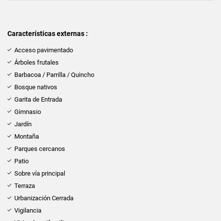
Características externas :
Acceso pavimentado
Árboles frutales
Barbacoa / Parrilla / Quincho
Bosque nativos
Garita de Entrada
Gimnasio
Jardín
Montaña
Parques cercanos
Patio
Sobre vía principal
Terraza
Urbanización Cerrada
Vigilancia