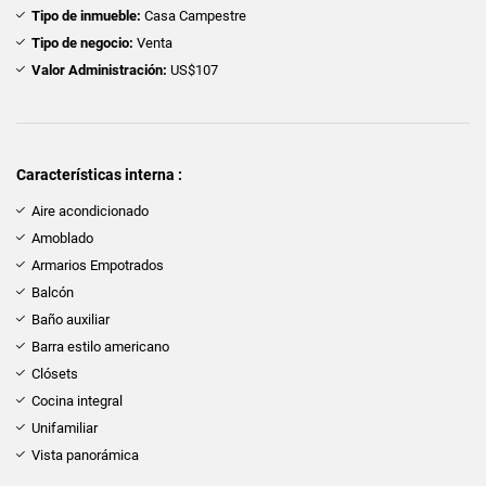
Tipo de inmueble:
Casa Campestre
Tipo de negocio:
Venta
Valor Administración:
US$107
Características interna :
Aire acondicionado
Amoblado
Armarios Empotrados
Balcón
Baño auxiliar
Barra estilo americano
Clósets
Cocina integral
Unifamiliar
Vista panorámica