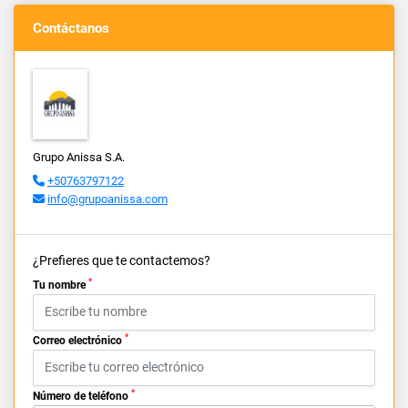
Contáctanos
Grupo Anissa S.A.
+50763797122
info@grupoanissa.com
¿Prefieres que te contactemos?
*
Tu nombre
*
Correo electrónico
*
Número de teléfono