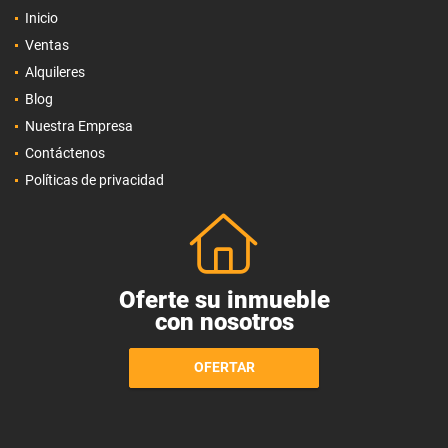
Inicio
Ventas
Alquileres
Blog
Nuestra Empresa
Contáctenos
Políticas de privacidad
Oferte su inmueble
con nosotros
OFERTAR