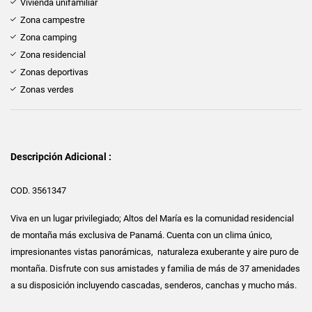
Vivienda unifamiliar
Zona campestre
Zona camping
Zona residencial
Zonas deportivas
Zonas verdes
Descripción Adicional :
COD. 3561347
Viva en un lugar privilegiado; Altos del María es la comunidad residencial
de montaña más exclusiva de Panamá. Cuenta con un clima único,
impresionantes vistas panorámicas, naturaleza exuberante y aire puro de
montaña. Disfrute con sus amistades y familia de más de 37 amenidades
a su disposición incluyendo cascadas, senderos, canchas y mucho más.