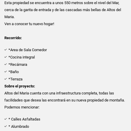
Esta propiedad se encuentra a unos 550 metros sobre el nivel del Mar,
cerca de la garita de entrada y de las cascadas más bellas de Altos del
Maria.
Ven a conocer tu nuevo hogar!
Recorrido:
*Area de Sala Comedor
*Cocina integral
*Recámara
*Baño
*Terraza
Sobre el proyecto:
Altos del Maria cuenta con una infraestructura completa, todas las
facilidades que desea las encontrará en su nueva propiedad de montaña.
Podemos mencionar:
* Calles Asfaltadas
* Alumbrado