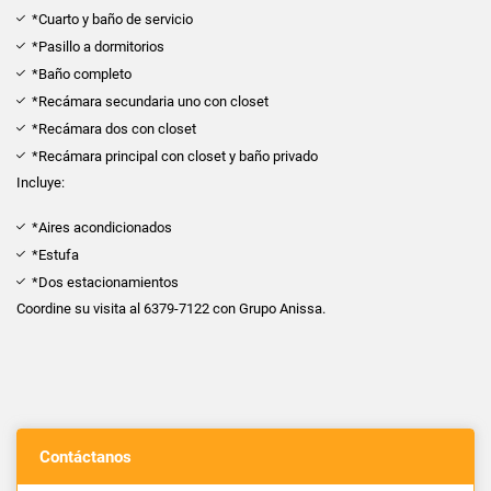
*Cuarto y baño de servicio
*Pasillo a dormitorios
*Baño completo
*Recámara secundaria uno con closet
*Recámara dos con closet
*Recámara principal con closet y baño privado
Incluye:
*Aires acondicionados
*Estufa
*Dos estacionamientos
Coordine su visita al 6379-7122 con Grupo Anissa.
Contáctanos