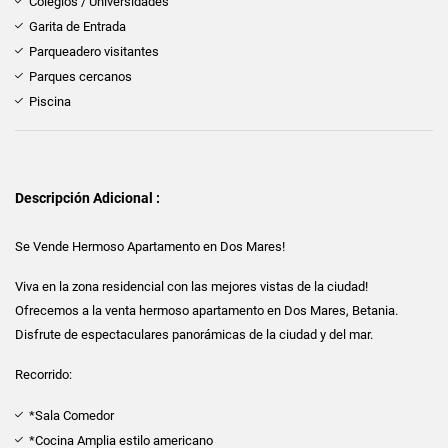
Colegios / Universidades
Garita de Entrada
Parqueadero visitantes
Parques cercanos
Piscina
Descripción Adicional :
Se Vende Hermoso Apartamento en Dos Mares!
Viva en la zona residencial con las mejores vistas de la ciudad!
Ofrecemos a la venta hermoso apartamento en Dos Mares, Betania.
Disfrute de espectaculares panorámicas de la ciudad y del mar.
Recorrido:
*Sala Comedor
*Cocina Amplia estilo americano