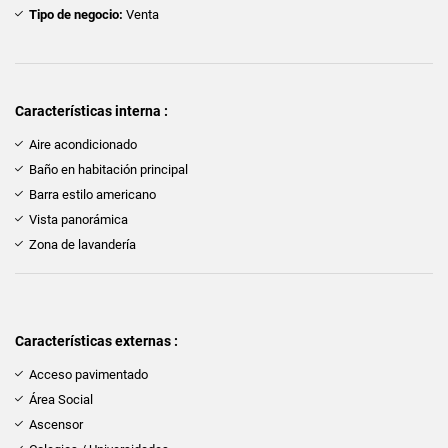
Tipo de negocio:
Venta
Características interna :
Aire acondicionado
Baño en habitación principal
Barra estilo americano
Vista panorámica
Zona de lavandería
Características externas :
Acceso pavimentado
Área Social
Ascensor