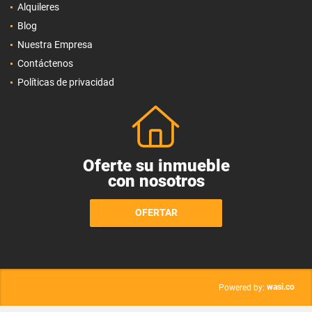
Alquileres
Blog
Nuestra Empresa
Contáctenos
Políticas de privacidad
Oferte su inmueble
con nosotros
OFERTAR
wasi.co
Powered by: