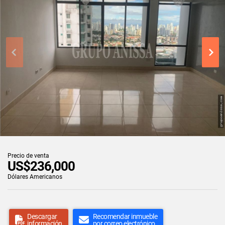
Precio de venta
US$236,000
Dólares Americanos
Descargar
Recomendar inmueble
información
por correo electrónico