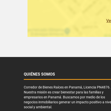
Ve
QUIÉNES SOMOS
Corredor de Bienes Raíces en Panamá, Licencia PN4876.
Nuestra misión es crear bienestar para las familias y
empresarios en Panamá. Buscamos por medio de los
negocios inmobiliarios generar un impacto positivo a nive
social y ambiental.