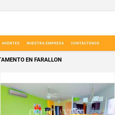
AGENTES
NUESTRA EMPRESA
CONTÁCTENOS
TAMENTO EN FARALLON