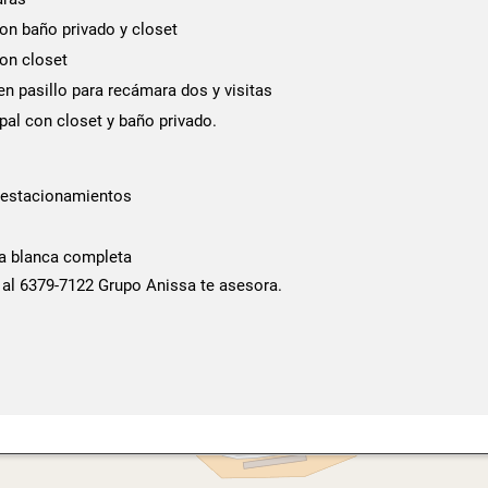
n baño privado y closet
on closet
n pasillo para recámara dos y visitas
pal con closet y baño privado.
 estacionamientos
ea blanca completa
 al 6379-7122 Grupo Anissa te asesora.