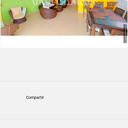
Compartir