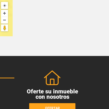
Oferte su inmueble
con nosotros
OFERTAR