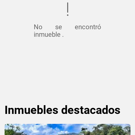
No se encontró
inmueble .
Inmuebles
destacados