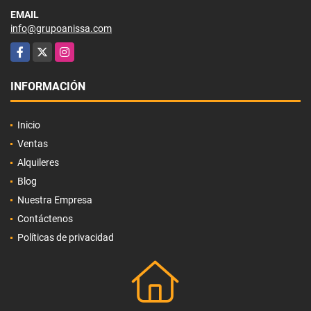
EMAIL
info@grupoanissa.com
Facebook
X
Instagram
INFORMACIÓN
Inicio
Ventas
Alquileres
Blog
Nuestra Empresa
Contáctenos
Políticas de privacidad