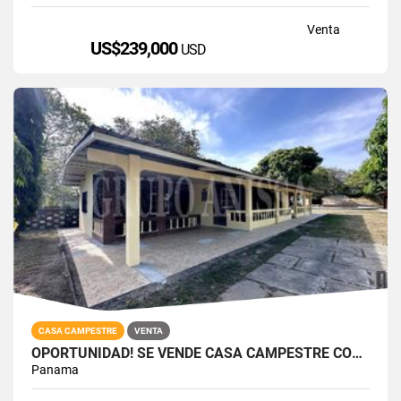
Venta
US$239,000
USD
CASA CAMPESTRE
VENTA
OPORTUNIDAD! SE VENDE CASA CAMPESTRE CON PISCINA
Panama