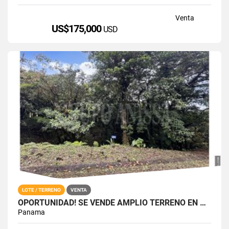
Venta
US$175,000
USD
LOTE / TERRENO
VENTA
OPORTUNIDAD! SE VENDE AMPLIO TERRENO EN GALICIA, ALTOS DEL MARIA
Panama