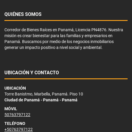
QUIÉNES SOMOS
Corredor de Bienes Raíces en Panamá, Licencia PN4876. Nuestra
misión es crear bienestar para las familias y empresarios en
Panamá. Buscamos por medio de los negocios inmobiliarios
generar un impacto positivo a nivel social y ambiental.
UBICACIÓN Y CONTACTO
UBICACIÓN
Torre Banistmo, Marbella, Panamá. Piso 10
Ciudad de Panamá - Panamá - Panamá
MÓVIL
50763797122
TELÉFONO
+50763797122