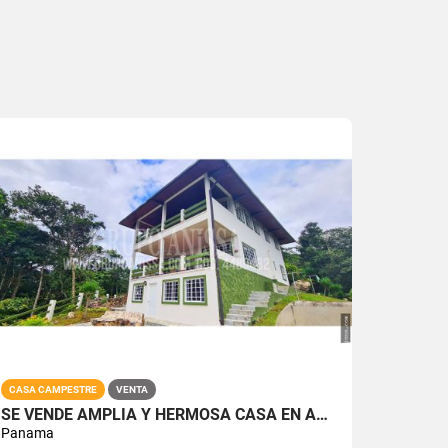
CASA CAMPESTRE
VENTA
SE VENDE AMPLIA Y HERMOSA CASA EN ALTOS DEL MARIA
Panama